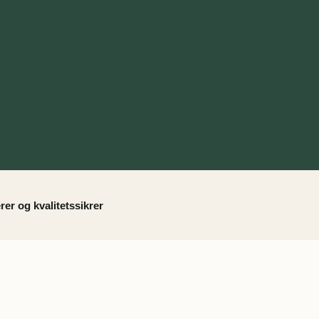
rer og kvalitetssikrer