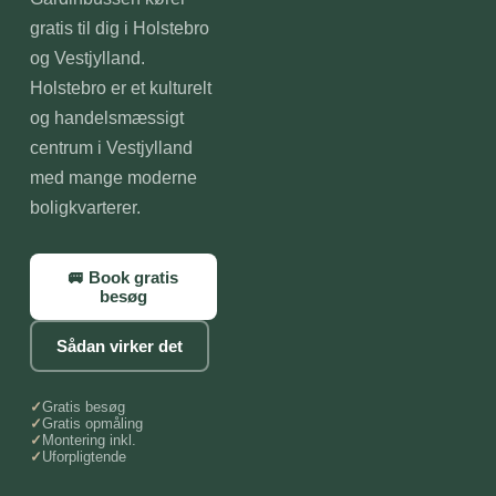
gratis til dig i Holstebro
og Vestjylland.
Holstebro er et kulturelt
og handelsmæssigt
centrum i Vestjylland
med mange moderne
boligkvarterer.
🚐 Book gratis
besøg
Sådan virker det
Gratis besøg
Gratis opmåling
Montering inkl.
Uforpligtende