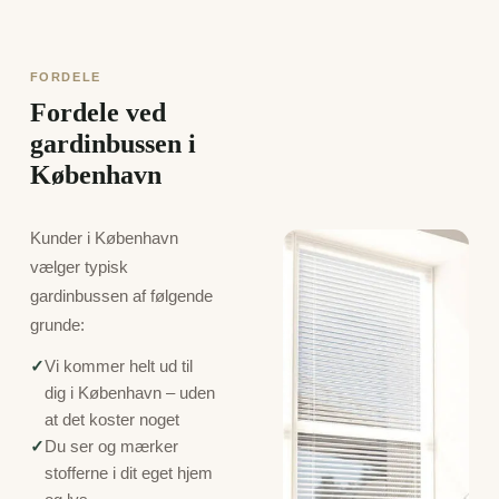
FORDELE
Fordele ved
gardinbussen i
København
Kunder i København
vælger typisk
gardinbussen af følgende
grunde:
✓
Vi kommer helt ud til
dig i København – uden
at det koster noget
✓
Du ser og mærker
stofferne i dit eget hjem