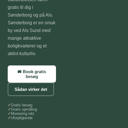
gratis til dig i
Sønderborg og på Als.
Sønderborg er en smuk
by ved Als Sund med
mange attraktive
boligkvarterer og et
aktivt kulturliv.
🚐 Book gratis
besøg
Sådan virker det
Gratis besøg
Gratis opmåling
Montering inkl.
Uforpligtende