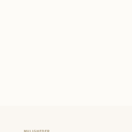
MULIGHEDER