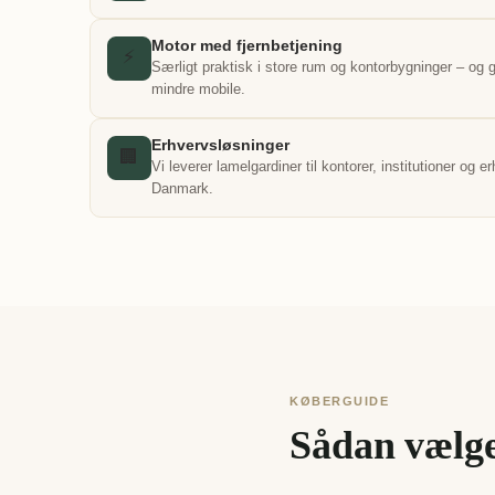
Motor med fjernbetjening
⚡
Særligt praktisk i store rum og kontorbygninger – og g
mindre mobile.
Erhvervsløsninger
🏢
Vi leverer lamelgardiner til kontorer, institutioner og 
Danmark.
KØBERGUIDE
Sådan vælge