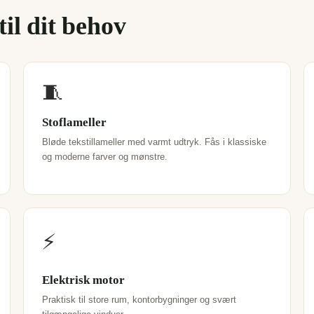
il dit behov
🧵
Stoflameller
Bløde tekstillameller med varmt udtryk. Fås i klassiske
og moderne farver og mønstre.
⚡
Elektrisk motor
Praktisk til store rum, kontorbygninger og svært