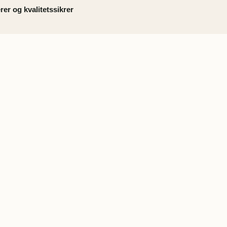
rer og kvalitetssikrer